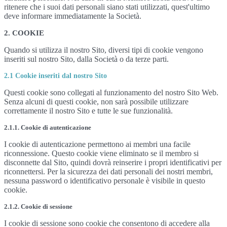
ritenere che i suoi dati personali siano stati utilizzati, quest'ultimo
deve informare immediatamente la Società.
2. COOKIE
Quando si utilizza il nostro Sito, diversi tipi di cookie vengono
inseriti sul nostro Sito, dalla Società o da terze parti.
2.1 Cookie inseriti dal nostro Sito
Questi cookie sono collegati al funzionamento del nostro Sito Web.
Senza alcuni di questi cookie, non sarà possibile utilizzare
correttamente il nostro Sito e tutte le sue funzionalità.
2.1.1. Cookie di autenticazione
I cookie di autenticazione permettono ai membri una facile
riconnessione. Questo cookie viene eliminato se il membro si
disconnette dal Sito, quindi dovrà reinserire i propri identificativi per
riconnettersi. Per la sicurezza dei dati personali dei nostri membri,
nessuna password o identificativo personale è visibile in questo
cookie.
2.1.2. Cookie di sessione
I cookie di sessione sono cookie che consentono di accedere alla