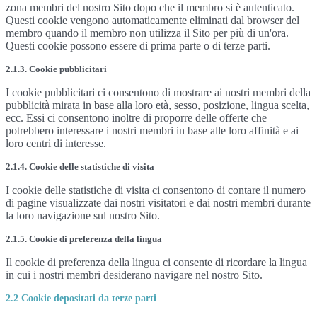
zona membri del nostro Sito dopo che il membro si è autenticato.
Questi cookie vengono automaticamente eliminati dal browser del
membro quando il membro non utilizza il Sito per più di un'ora.
Questi cookie possono essere di prima parte o di terze parti.
2.1.3. Cookie pubblicitari
I cookie pubblicitari ci consentono di mostrare ai nostri membri della
pubblicità mirata in base alla loro età, sesso, posizione, lingua scelta,
ecc. Essi ci consentono inoltre di proporre delle offerte che
potrebbero interessare i nostri membri in base alle loro affinità e ai
loro centri di interesse.
2.1.4. Cookie delle statistiche di visita
I cookie delle statistiche di visita ci consentono di contare il numero
di pagine visualizzate dai nostri visitatori e dai nostri membri durante
la loro navigazione sul nostro Sito.
2.1.5. Cookie di preferenza della lingua
Il cookie di preferenza della lingua ci consente di ricordare la lingua
in cui i nostri membri desiderano navigare nel nostro Sito.
2.2 Cookie depositati da terze parti